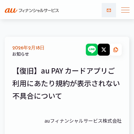
お問い
合わせ
2026年2月18日
お知らせ
【復旧】au PAY カードアプリご
利用にあたり規約が表示されない
不具合について
auフィナンシャルサービス株式会社