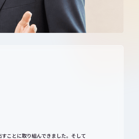
出すことに取り組んできました。そして