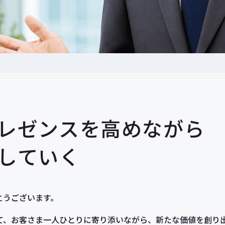
レゼンスを
高めながら
していく
とうございます。
て、お客さま一人ひとりに寄り添いながら、新たな価値を創り