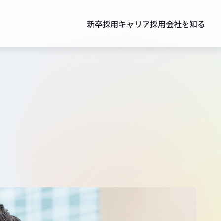
新卒採用
キャリア採用
会社を知る