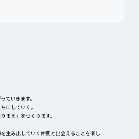
がっていきます。
たちにしていく。
たりまえ」をつくります。
値を生み出していく仲間と出会えることを楽し