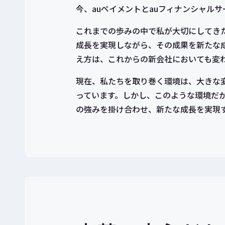
今、auペイメントとauフィナンシャル
これまでの歩みの中で私が大切にしてき
成長を実現しながら、その成果を新たな
え方は、これからの新会社においても変
現在、私たちを取り巻く環境は、大きな
っています。しかし、このような環境だ
の強みを掛け合わせ、新たな成長を実現