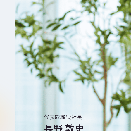
代表取締役社長
長野 敦史