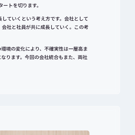
タートを切ります。
長していくという考え方です。会社として
、会社と社員が共に成長していく。この考
争環境の変化により、不確実性は一層高ま
になります。今回の会社統合もまた、両社