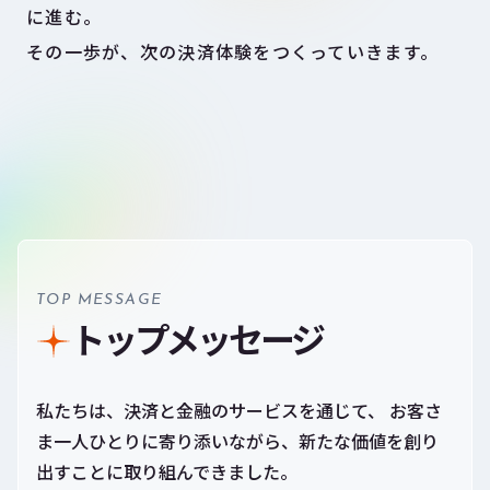
に進む。
その一歩が、次の決済体験をつくっていきます。
TOP MESSAGE
トップメッセージ
私たちは、決済と金融のサービスを通じて、 お客さ
ま一人ひとりに寄り添いながら、新たな価値を創り
出すことに取り組んできました。