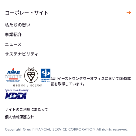
コーポレートサイト
私たちの想い
事業紹介
ニュース
サステナビリティ
品川イーストワンタワーオフィスにおいてISMS認
証を取得しています。
サイトのご利用にあたって
個人情報保護方針
Copyright © au FINANCIAL SERVICE CORPORATION All rights reserved.