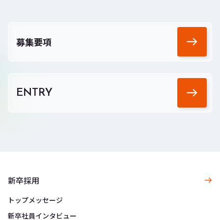
募集要項
ENTRY
新卒採用
トップメッセージ
新卒社員インタビュー