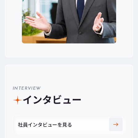
INTERVIEW
インタビュー
社員インタビューを見る