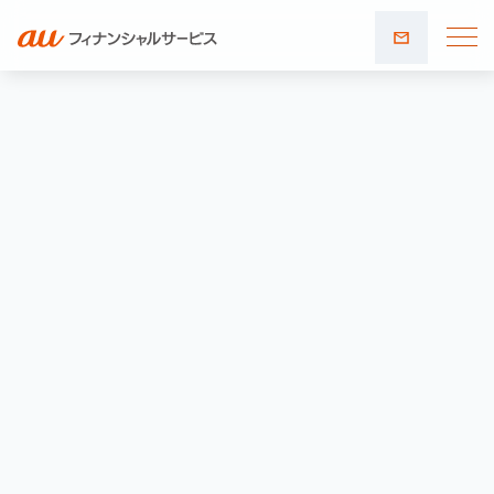
お問い
合わせ