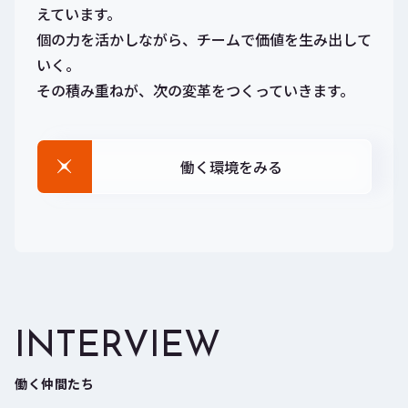
えています。
個の力を活かしながら、チームで価値を生み出して
いく。
その積み重ねが、次の変革をつくっていきます。
働く環境をみる
INTERVIEW
働く仲間たち