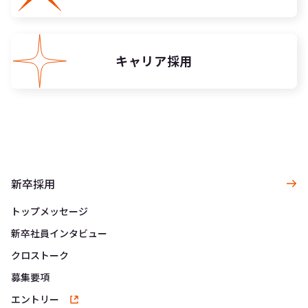
キャリア採用
新卒採用
トップメッセージ
新卒社員インタビュー
クロストーク
募集要項
エントリー