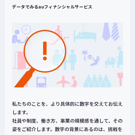
データでみるauフィナンシャルサービス
私たちのことを、より具体的に数字を交えてお伝え
します。
社員や制度、働き方、事業の規模感を通して、その
姿をご紹介します。数字の背景にあるのは、挑戦を