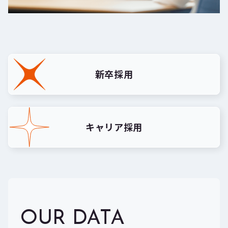
新卒採用
キャリア採用
OUR DATA