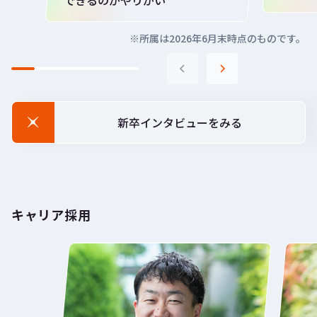
できるのがやりがい
※所属は2026年6月末時点のものです。
新卒インタビューをみる
キャリア採用