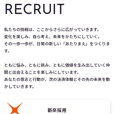
RECRUIT
私たちの挑戦は、ここからさらに広がっていきます。
変化を楽しみ、自ら考え、未来をかたちにしていく。
その一歩一歩が、日常の新しい「あたりまえ」をつくりま
す。
ともに悩み、ともに挑み、ともに価値を生み出していく仲
間と出会えることを楽しみにしています。
あなたの意志と行動が、次の決済体験とその先の未来を動
かしていきます。
新卒採用