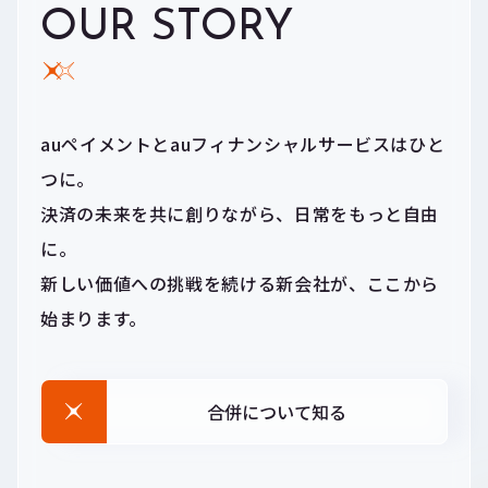
OUR STORY
auペイメントとauフィナンシャルサービスはひと
つに。
決済の未来を共に創りながら、日常をもっと自由
に。
新しい価値への挑戦を続ける新会社が、ここから
始まります。
合併について知る