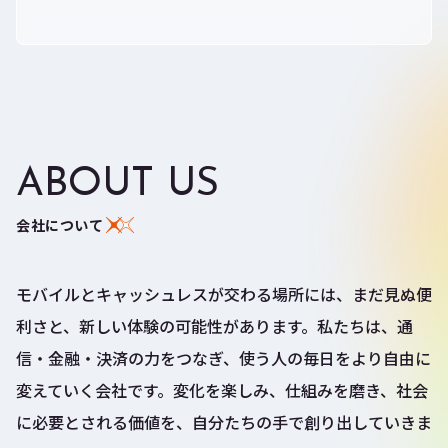
ABOUT US
会社について
モバイルとキャッシュレスが交わる場所には、まだ見ぬ便
利さと、新しい体験の可能性があります。私たちは、通
信・金融・決済の力をつなぎ、使う人の毎日をより自由に
変えていく会社です。変化を楽しみ、仕組みを磨き、社会
に必要とされる価値を、自分たちの手で創り出していきま