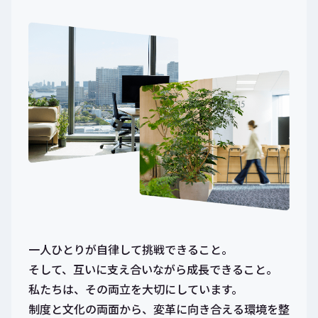
一人ひとりが自律して挑戦できること。
そして、互いに支え合いながら成長できること。
私たちは、その両立を大切にしています。
制度と文化の両面から、変革に向き合える環境を整