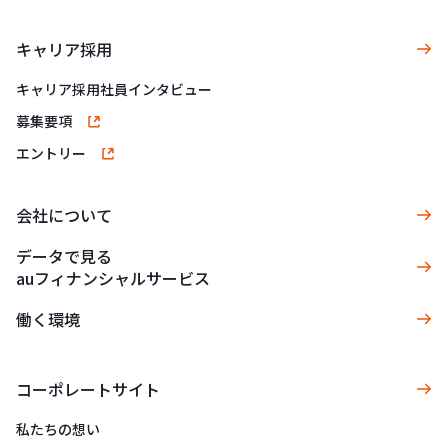
キャリア採用
キャリア採用社員インタビュー
募集要項
エントリー
会社について
データで見る
auフィナンシャルサービス
働く環境
コーポレートサイト
私たちの想い