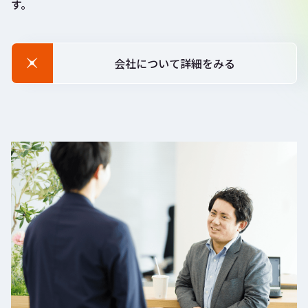
す。
会社について詳細をみる