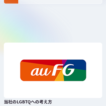
当社のLGBTQへの考え方