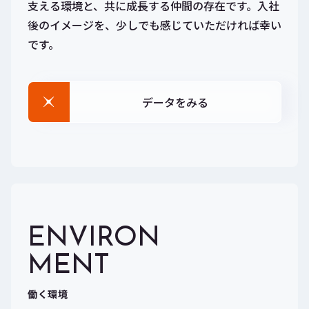
支える環境と、共に成長する仲間の存在です。入社
後のイメージを、少しでも感じていただければ幸い
です。
データをみる
ENVIRON
MENT
働く環境