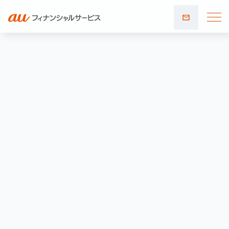
お問い
合わせ