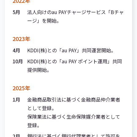
2022年
5月
法人向けのau PAYチャージサービス「Bチャ
ージ」を開始。
2023年
4月
KDDI(株)との「au PAY」共同運営開始。
10月
KDDI(株)との「au PAY ポイント運用」共同
提供開始。
2025年
1月
金融商品取引法に基づく金融商品仲介業者
として登録。
保険業法に基づく生命保険媒介業者として
登録。
2月
銀行法に基づく銀行代理業者として許可を