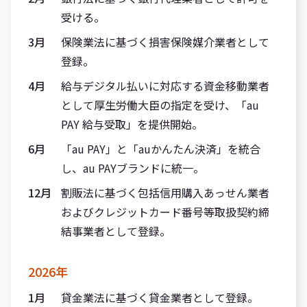
受ける。
3月
保険業法に基づく損害保険媒介業者として
登録。
4月
給与デジタル払いに対応する資金移動業者
として厚生労働大臣の指定を受け、「au
PAY 給与受取」を提供開始。
6月
「au PAY」と「auかんたん決済」を統合
し、au PAYブランドに統一。
12月
割販法に基づく包括信用購入あっせん業者
およびクレジットカード番号等取扱契約締
結事業者として登録。
2026年
1月
貸金業法に基づく貸金業者として登録。