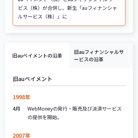
ビス（株）が合併し、新生「auフィナンシャ
ルサービス（株）」に
旧auフィナンシャルサ
旧auペイメントの沿革
ービスの沿革
旧auペイメント
1998年
4月
WebMoneyの発行・販売及び決済サービス
の提供を開始。
2007年