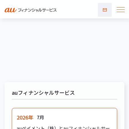
お問い
合わせ
auフィナンシャルサービス
2026年
7月
auペイメント（株）とauフィナンシャルサー