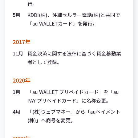
行。
5月
KDDI(株)、沖縄セルラー電話(株)と共同で
「au WALLETカード」を発行。
2017年
11月
資金決済に関する法律に基づく資金移動業
者として登録。
2020年
1月
「au WALLET プリペイドカード」を「au
PAY プリペイドカード」に名称変更。
4月
「(株)ウェブマネー」から「auペイメント
(株)」へ商号を変更。