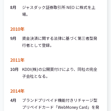
8月
ジャスダック証券取引所 NEO に株式を上
場。
2010年
9月
資金決済に関する法律に基づく第三者型発
行者として登録。
2011年
10月
KDDI(株)の公開買付けにより、同社の完全
子会社となる。
2014年
4月
ブランドプリペイド機能付きリチャージ型
プリペイドカード「WebMoney Card」を発