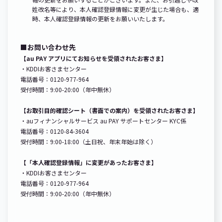
姓改名等により、本人確認登録情報に変更が生じた場合も、適
時、本人確認登録情報の更新をお願いいたします。
■お問い合わせ先
【au PAY アプリにてお知らせを受領されたお客さま】
・KDDIお客さまセンター
電話番号：0120-977-964
受付時間：9:00-20:00（年中無休）
【お取引目的確認シート（書面での案内）を受領されたお客さま】
・auフィナンシャルサービス au PAY サポートセンター KYC係
電話番号：0120-84-3604
受付時間：9:00-18:00（土日祝、年末年始は除く）
【「本人確認登録情報」に変更があったお客さま】
・KDDIお客さまセンター
電話番号：0120-977-964
受付時間：9:00-20:00（年中無休）