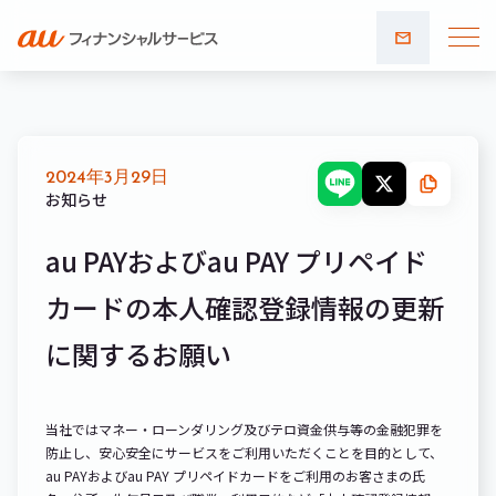
お問い
合わせ
2024年3月29日
お知らせ
au PAYおよびau PAY プリペイド
カードの本人確認登録情報の更新
に関するお願い
当社ではマネー・ローンダリング及びテロ資金供与等の金融犯罪を
防止し、安心安全にサービスをご利用いただくことを目的として、
au PAYおよびau PAY プリペイドカードをご利用のお客さまの氏