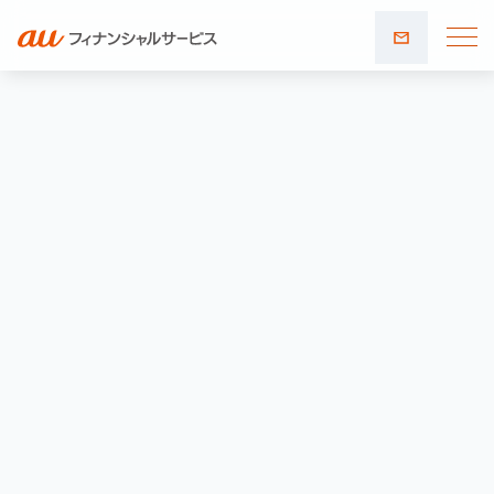
お問い
合わせ