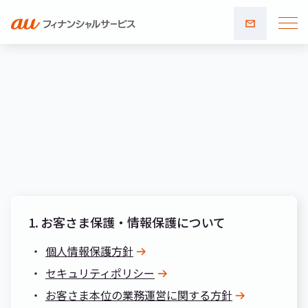
お問い
合わせ
1.
お客さま保護・情報保護について
個人情報保護方針
セキュリティポリシー
お客さま本位の業務運営に関する方針