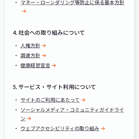
マネー・ローンダリング等防止に係る基本方針
4.
社会への取り組みについて
人権方針
調達方針
健康経営宣言
5.
サービス・サイト利用について
サイトのご利用にあたって
ソーシャルメディア・コミュニティガイドライ
ン
ウェブアクセシビリティの取り組み