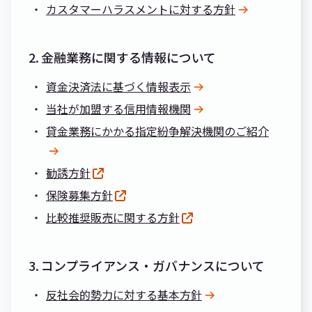
カスタマーハラスメントに対する方針
2.
金融業務に関する情報について
資金決済法に基づく情報表示
当社が加盟する信用情報機関
貸金業務にかかる指定紛争解決機関のご紹介
勧誘方針
保険募集方針
比較推奨販売に関する方針
3.
コンプライアンス・ガバナンスについて
反社会的勢力に対する基本方針