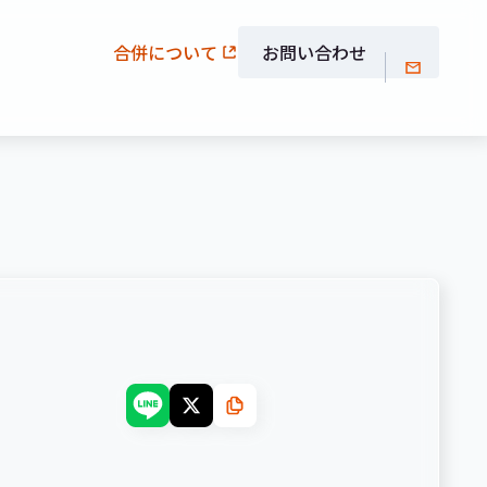
合併について
お問い合わせ