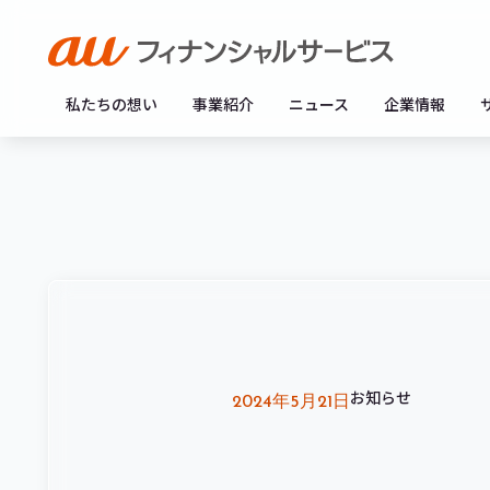
私たちの想い
事業紹介
ニュース
企業情報
お知らせ
2024年5月21日