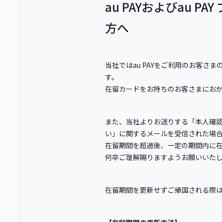
au PAYおよびau
方へ
当社ではau PAYをご利用のお客
す。
在留カードをお持ちのお客さまにお
また、当社よりお送りする「本人確
い」に関するメールを受信された場
在留期間を超過後、一定の期間内に
何卒ご理解賜りますようお願いいた
在留期間を更新せずご帰国される際