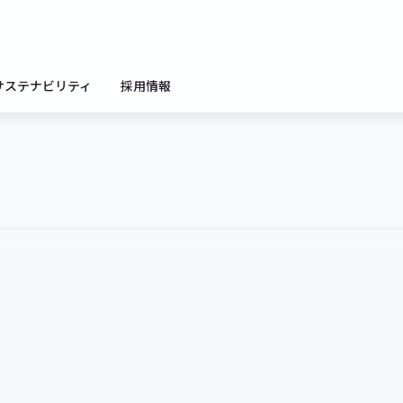
サステナビリティ
採用情報