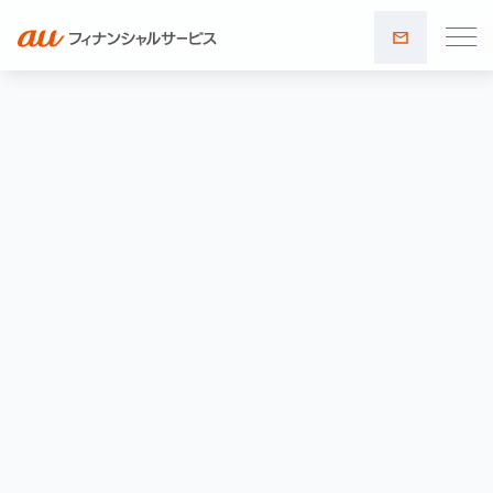
お問い
合わせ