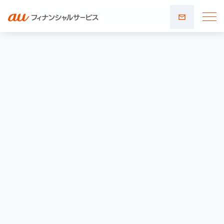
お問い
合わせ