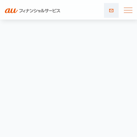
お問い
合わせ