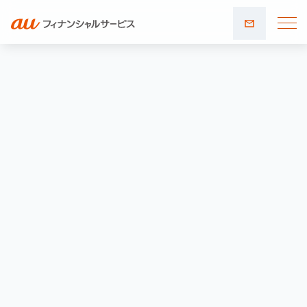
お問い
合わせ