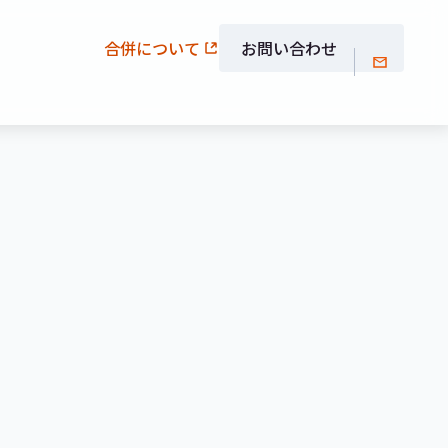
合併について
お問い合わせ