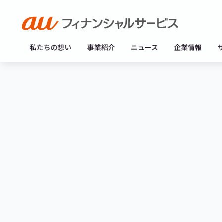
私たちの想い
事業紹介
ニュース
企業情報