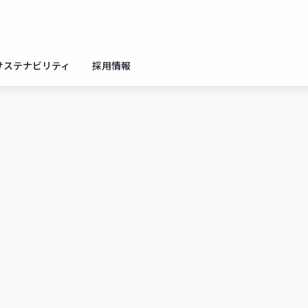
サステナビリティ
採用情報