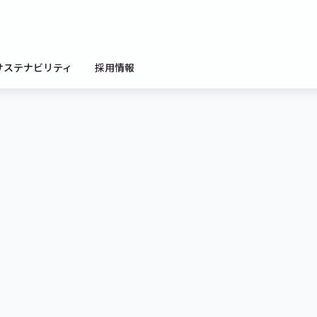
サステナビリティ
採用情報