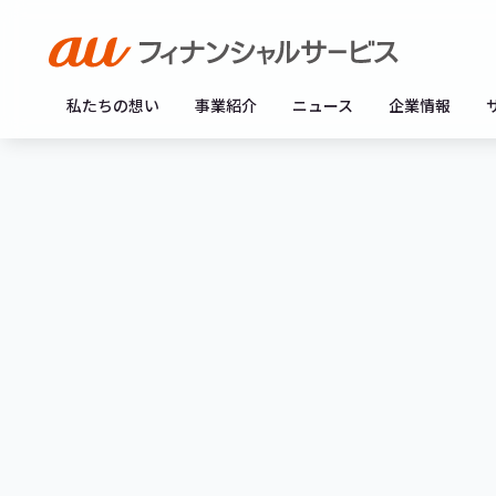
私たちの想い
事業紹介
ニュース
企業情報