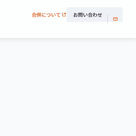
合併について
お問い合わせ