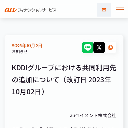
お問い
合わせ
2023年10月2日
お知らせ
KDDIグループにおける共同利用先
の追加について（改訂日 2023年
10月02日）
auペイメント株式会社