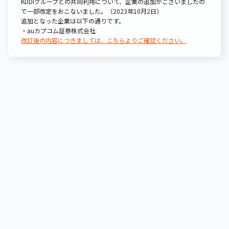
KDDIグループとの共同利用について、企業の追加がございましたの
で一部改定をおこないました。（2023年10月2日）
追加となった企業は以下の通りです。
・auカブコム証券株式会社
改訂後の内容につきましては、こちらよりご確認ください。