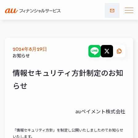
お問い
合わせ
2024年8月29日
お知らせ
情報セキュリティ方針制定のお知
らせ
auペイメント株式会社
「情報セキュリティ方針」を制定し公開いたしましたのでお知らせ
いたします。