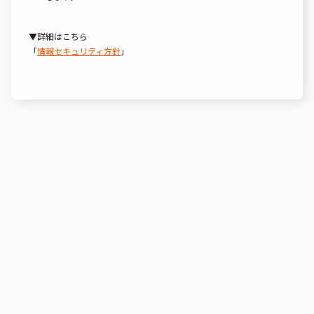
▼詳細はこちら
「
情報セキュリティ方針
」