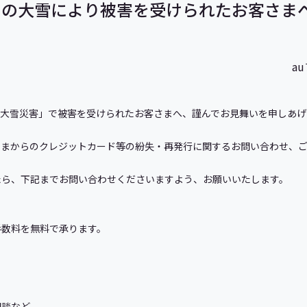
からの大雪により被害を受けられたお客さま
a
大雪災害」で被害を受けられたお客さまへ、謹んでお見舞いを申しあげ
さまからのクレジットカード等の紛失・再発行に関するお問い合わせ、
たら、下記までお問い合わせくださいますよう、お願いいたします。
手数料を無料で承ります。
相談など