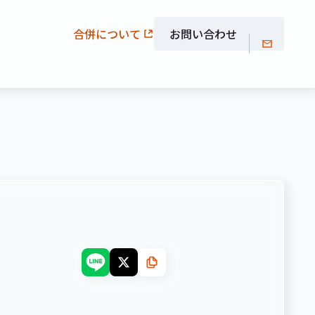
合併について
お問い合わせ