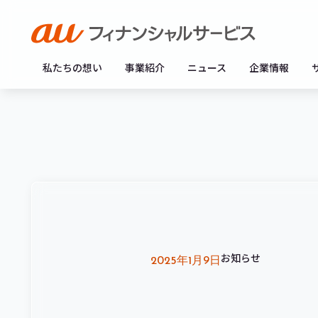
私たちの想い
事業紹介
ニュース
企業情報
お知らせ
2025年1月9日