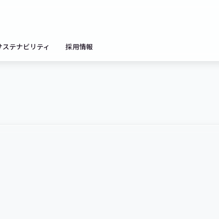
サステナビリティ
採用情報