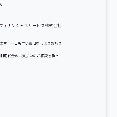
へ
uフィナンシャルサービス株式会社
ます。一日も早い復旧を心よりお祈り
ご利用代金のお支払いのご相談を承っ