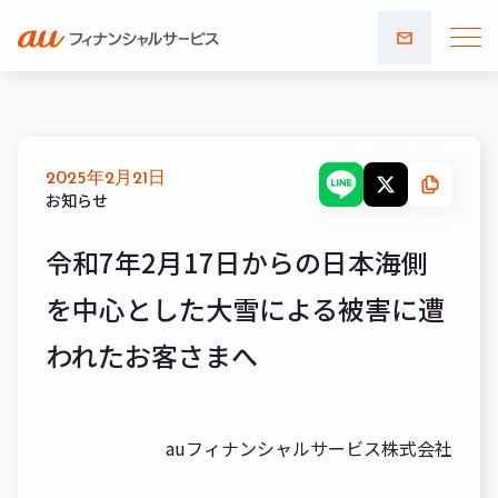
お問い
合わせ
2025年2月21日
お知らせ
令和7年2月17日からの日本海側
を中心とした大雪による被害に遭
われたお客さまへ
auフィナンシャルサービス株式会社