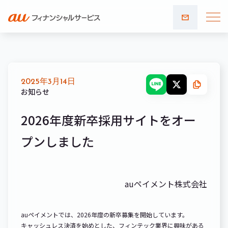
お問い
合わせ
2025年3月14日
お知らせ
2026年度新卒採用サイトをオー
プンしました
auペイメント株式会社
auペイメントでは、2026年度の新卒募集を開始しています。
キャッシュレス決済を始めとした、フィンテック業界に興味がある