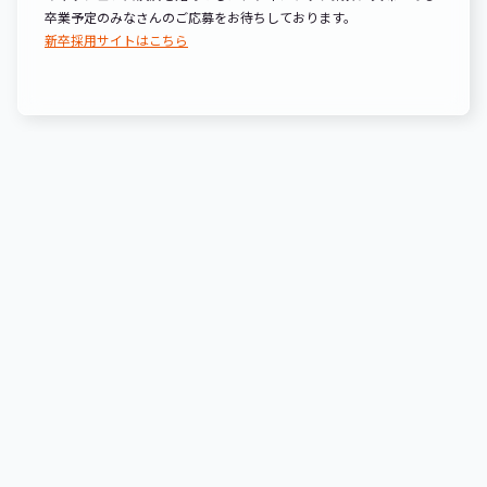
卒業予定のみなさんのご応募をお待ちしております。
新卒採用サイトはこちら