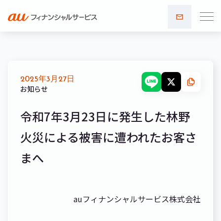
お問い
合わせ
2025年3月27日
お知らせ
令和7年3月23日に発生した林野
火災による被害に遭われたお客さ
まへ
auフィナンシャルサービス株式会社