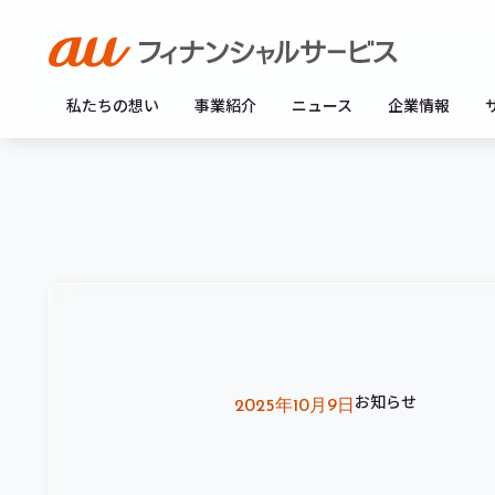
私たちの想い
事業紹介
ニュース
企業情報
お知らせ
2025年10月9日