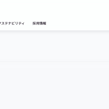
サステナビリティ
採用情報