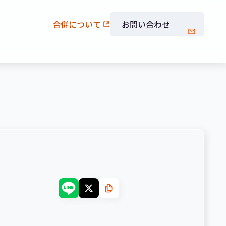
合併について
お問い合わせ