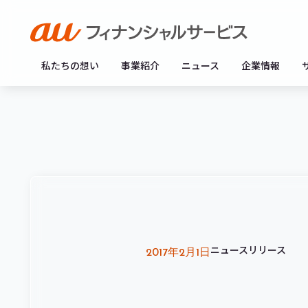
私たちの想い
事業紹介
ニュース
企業情報
ニュースリリース
2017年2月1日