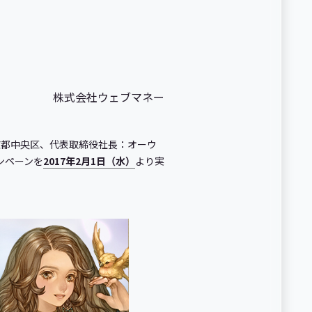
株式会社ウェブマネー
京都中央区、代表取締役社長：オーウ
キャンペーンを
2017年2月1日（水）
より実