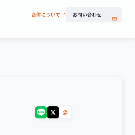
合併について
お問い合わせ