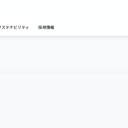
サステナビリティ
採用情報