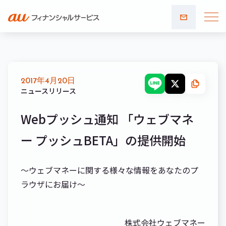
お問い
合わせ
2017年4月20日
ニュースリリース
Webプッシュ通知 「ウェブマネ
ー プッシュBETA」の提供開始
～ウェブマネーに関する様々な情報をあなたのプ
ラウザにお届け～
株式会社ウェブマネー