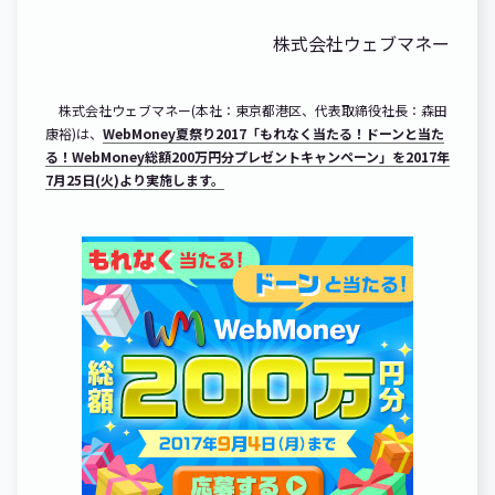
株式会社ウェブマネー
株式会社ウェブマネー(本社：東京都港区、代表取締役社長：森田
康裕)は、
WebMoney夏祭り2017「もれなく当たる！ドーンと当た
る！WebMoney総額200万円分プレゼントキャンペーン」を2017年
7月25日(火)より実施します。