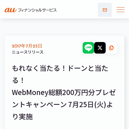
お問い
合わせ
2017年7月25日
ニュースリリース
もれなく当たる！ドーンと当た
る！
WebMoney総額200万円分プレゼ
ントキャンペーン 7月25日(火)よ
り実施