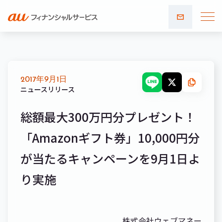
お問い
合わせ
2017年9月1日
ニュースリリース
総額最大300万円分プレゼント！
「Amazonギフト券」10,000円分
が当たるキャンペーンを9月1日よ
り実施
株式会社ウェブマネー