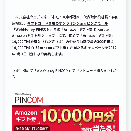
株式会社ウェブマネー(本社：東京都港区、代表取締役社長：森田
康裕)は、
ギフトコード専用のオンラインショッピングモール
「WebMoney PINCOM」内の「Amazonギフト券 & Kindle
Amazonギフト券ショップ」にて、初めて「Amazonギフト券」
10,000円分を購入された方（※）の中から抽選で最大300名様に
10,000円分の「Amazonギフト券」が当たるキャンペーンを2017
年9月1日（金）より実施します。
（※）初めて「WebMoney PINCOM」でギフトコード購入をされた
方