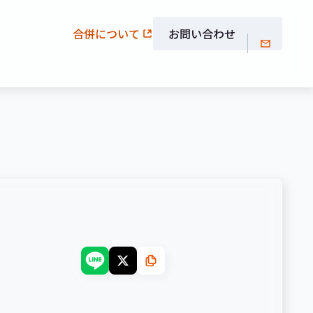
合併について
お問い合わせ