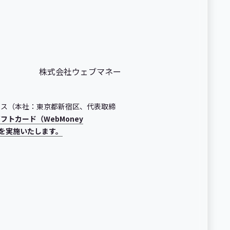
株式会社ウェブマネー
クス（本社：東京都新宿区、代表取締
フトカード（WebMoney
ンを実施いたします。