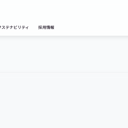
サステナビリティ
採用情報