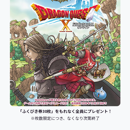
「ふくびき券30枚」をもれなく全員にプレゼント！
※枚数限定につき、なくなり次第終了