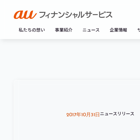
私たちの想い
事業紹介
ニュース
企業情報
ニュースリリース
2017年10月31日