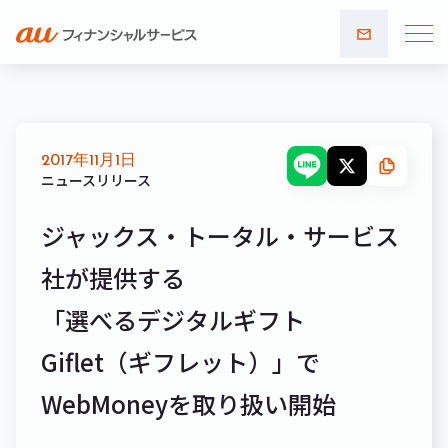
お問い
合わせ
2017年11月1日
ニュースリリース
ジャックス・トータル・サービス
社が提供する
「選べるデジタルギフト
Giflet（ギフレット）」で
WebMoneyを取り扱い開始