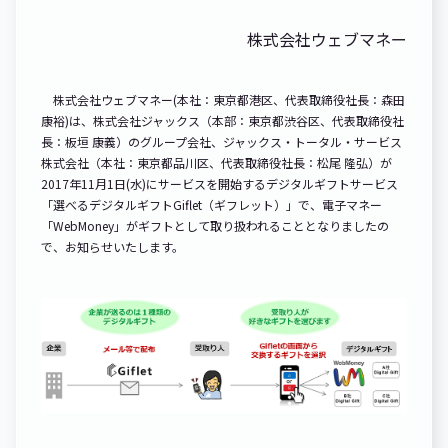
株式会社ウェブマネー
株式会社ウェブマネー(本社：東京都港区、代表取締役社長：森田
康裕)は、株式会社ジャックス（本部：東京都渋谷区、代表取締役社
長：板垣 康義）のグループ会社、ジャックス・トータル・サービス
株式会社（本社：東京都品川区、代表取締役社長：松尾 隆弘）が
2017年11月1日(水)にサービスを開始するデジタルギフトサービス
「選べるデジタルギフトGiflet（ギフレット）」で、電子マネー
「WebMoney」がギフトとして取り扱われることとなりましたの
で、お知らせいたします。