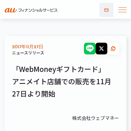
お問い
合わせ
2017年11月27日
ニュースリリース
「WebMoneyギフトカード」
アニメイト店舗での販売を11月
27日より開始
株式会社ウェブマネー