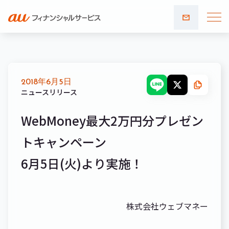
お問い
合わせ
2018年6月5日
ニュースリリース
WebMoney最大2万円分プレゼン
トキャンペーン
6月5日(火)より実施！
株式会社ウェブマネー