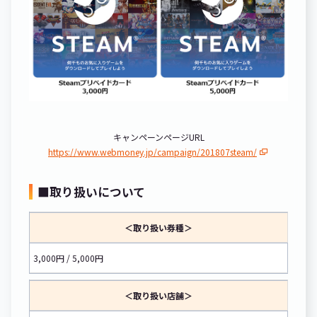
キャンペーンページURL
https://www.webmoney.jp/campaign/201807steam/
■取り扱いについて
＜取り扱い券種＞
3,000円 / 5,000円
＜取り扱い店舗＞