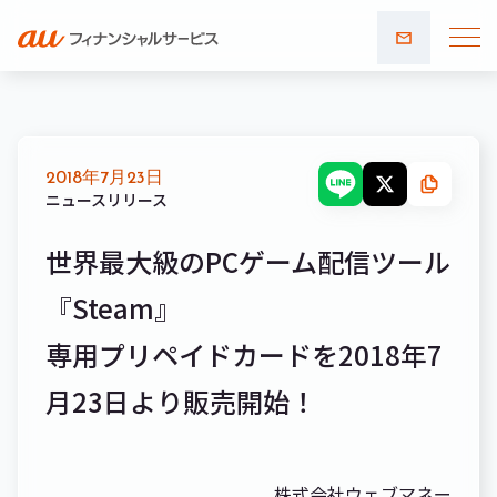
お問い
合わせ
2018年7月23日
ニュースリリース
世界最大級のPCゲーム配信ツール
『Steam』
専用プリペイドカードを2018年7
月23日より販売開始！
株式会社ウェブマネー