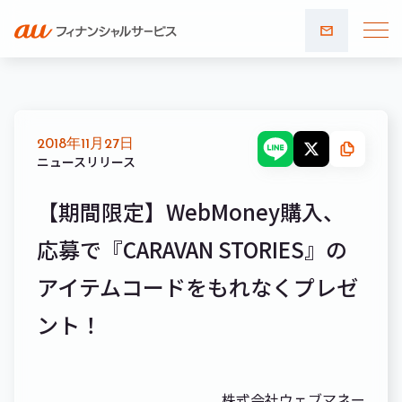
お問い
合わせ
2018年11月27日
ニュースリリース
【期間限定】WebMoney購入、
応募で『CARAVAN STORIES』の
アイテムコードをもれなくプレゼ
ント！
株式会社ウェブマネー