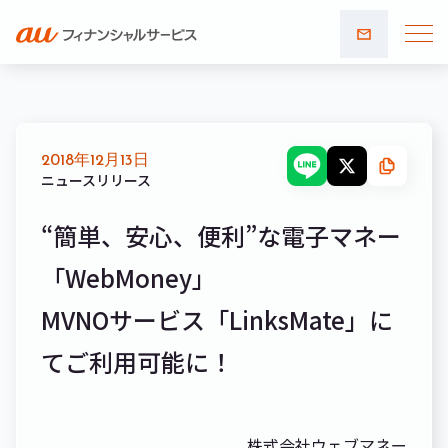
お問い
合わせ
2018年12月13日
ニュースリリース
“簡単、安心、便利”な電子マネー
「WebMoney」
MVNOサービス「LinksMate」に
てご利用可能に！
株式会社ウェブマネー