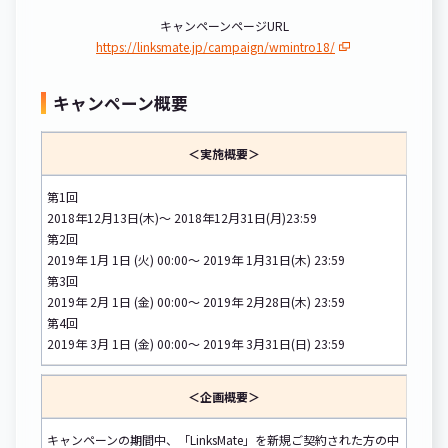
キャンペーンページURL
https://linksmate.jp/campaign/wmintro18/
キャンペーン概要
＜実施概要＞
第1回
2018年12月13日(木)～ 2018年12月31日(月)23:59
第2回
2019年 1月 1日 (火) 00:00～ 2019年 1月31日(木) 23:59
第3回
2019年 2月 1日 (金) 00:00～ 2019年 2月28日(木) 23:59
第4回
2019年 3月 1日 (金) 00:00～ 2019年 3月31日(日) 23:59
＜企画概要＞
キャンペーンの期間中、「LinksMate」を新規ご契約された方の中