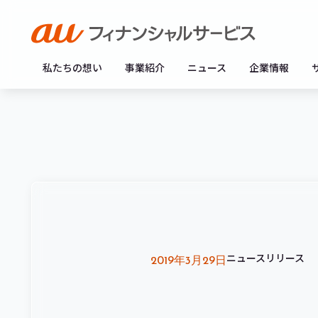
私たちの想い
事業紹介
ニュース
企業情報
ニュースリリース
2019年3月29日