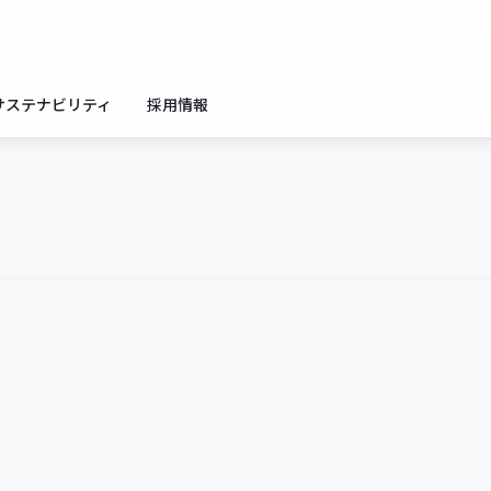
サステナビリティ
採用情報