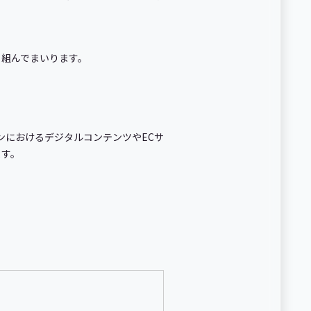
り組んでまいります。
ンにおけるデジタルコンテンツやECサ
ます。