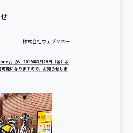
らせ
株式会社ウェブマネー
oney」が、2019年3月29日（金）よ
利用可能になりますので、お知らせしま