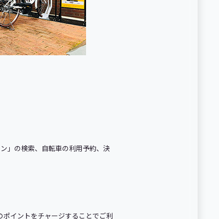
ョン」の検索、自転車の利用予約、決
y」のポイントをチャージすることでご利