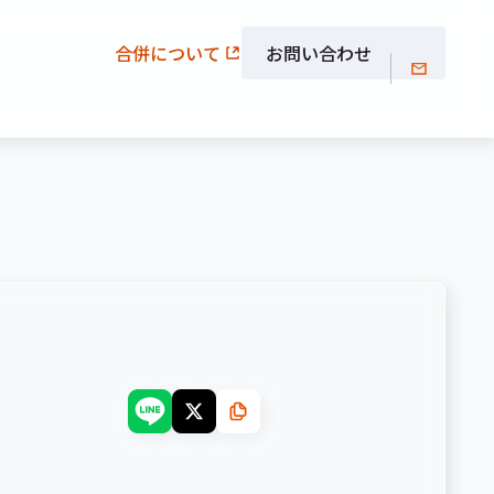
合併について
お問い合わせ