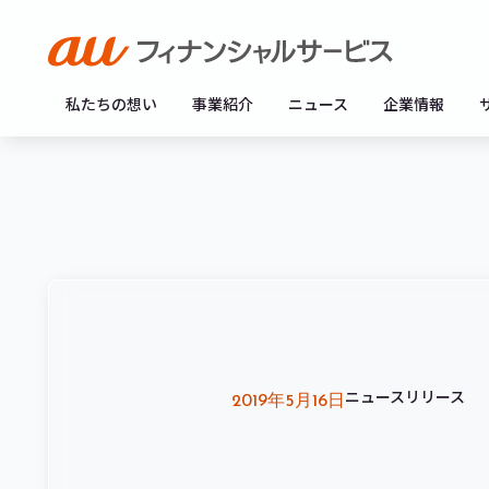
私たちの想い
事業紹介
ニュース
企業情報
ニュースリリース
2019年5月16日