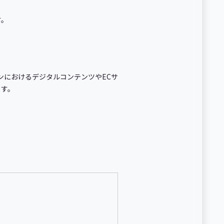
す。
ンにおけるデジタルコンテンツやECサ
ます。