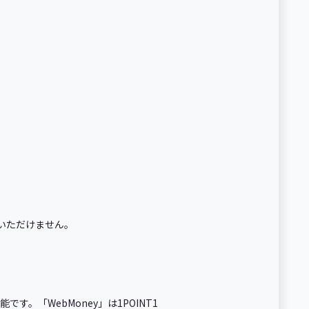
いただけません。
「WebMoney」は1POINT1