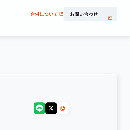
合併について
お問い合わせ