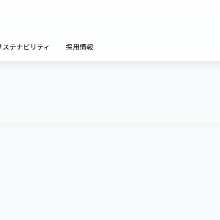
サステナビリティ
採用情報