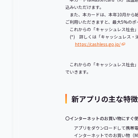
込みいただけます。
また、本カードは、本年10月から始
ご利用いただきますと、最大5%のポ
これからの「キャッシュレス社会」
(*) 詳しくは「キャッシュレス・
https://cashless.go.jp/
これからの「キャッシュレス社会
でいきます。
新アプリの主な特徴
〇インターネットのお買い物にすぐ
アプリをダウンロードして携帯
インターネットでのお買い物（Mas