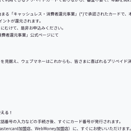
まる「キャッシュレス・消費者還元事業」(*)で承認されたカードで、
イントが還元されます。
にむけて、是非お申込みください。
消費者還元事業」公式ページにて
」を見据え、ウェブマネーはこれからも、皆さまに喜ばれるプリペイド
使える！
電話番号の入力などの手続き後、すぐにカード番号が発行されます。
tercard加盟店、WebMoney加盟店）に、すぐにお使いいただけます