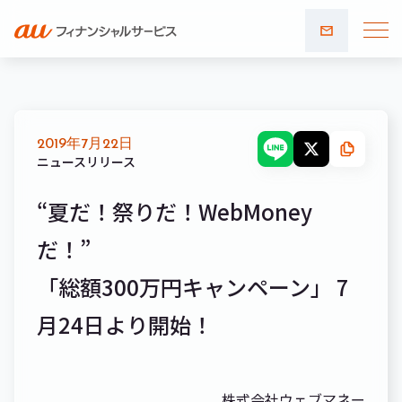
お問い
合わせ
2019年7月22日
ニュースリリース
“夏だ！祭りだ！WebMoney
だ！”
「総額300万円キャンペーン」 7
月24日より開始！
株式会社ウェブマネー