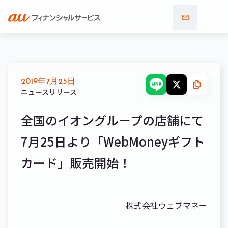
お問い
合わせ
2019年7月25日
ニュースリリース
全国のイオングループの店舗にて
7月25日より「WebMoneyギフト
カード」販売開始！
株式会社ウェブマネー