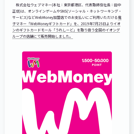
株式会社ウェブマネー(本社：東京都港区、代表取締役社長：田中
正信)は、オンラインゲームやSNS(ソーシャル・ネットワーキング・
サービス)などWebMoney加盟店でのお支払いにご利用いただける
電
子マネー「WebMoneyギフトカード」を、2019年7月25日よりイオ
ンのギフトカードモール「うれしーど」を取り扱う全国のイオング
ループの店舗にて販売開始しました。