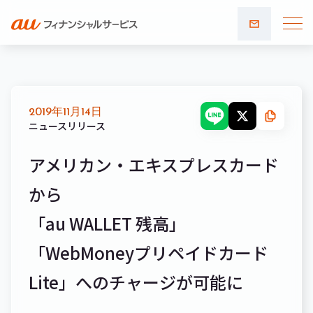
お問い
合わせ
2019年11月14日
ニュースリリース
アメリカン・エキスプレスカード
から
「au WALLET 残高」
「WebMoneyプリペイドカード
Lite」へのチャージが可能に