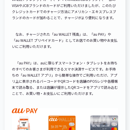
VISAやJCBブランドのカードがご利用いただけましたが、このたび
クレジットカードでのチャージ方法にアメリカン・エキスプレスブ
ランドのカードが加わることで、チャージがより便利になります。
なお、チャージされた「au WALLET 残高」は、「au PAY」や
「au WALLET プリペイドカード」としてお店でのお買い物やお支払
いにご利用いただけます。
「au PAY」は、auに限らずスマートフォン・タブレットをお持ち
のすべてのお客さまが利用できるスマホ決済サービスです。お手持
ちの「au WALLET アプリ」から簡単な操作でご利用いただけ、アプ
リ上に表示されるバーコードやQRコードを店舗のPOSレジや各種端
末で読み取る、または店舗が提示したQRコードをアプリで読み込む
ことで、お買い物・お支払いにご利用いただけます。