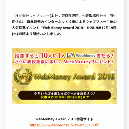
株式会社ウェブマネー(本社：東京都港区、代表取締役社長：田中
正信)は、
毎年恒例のインターネット投票によるウェブマネー主催の
人気投票イベント「WebMoney Award 2019」を2019年12月19日
(木)15時より開始いたしました。
WebMoney Award 2019 特設サイト
https://www.webmoney.jp/award2019/