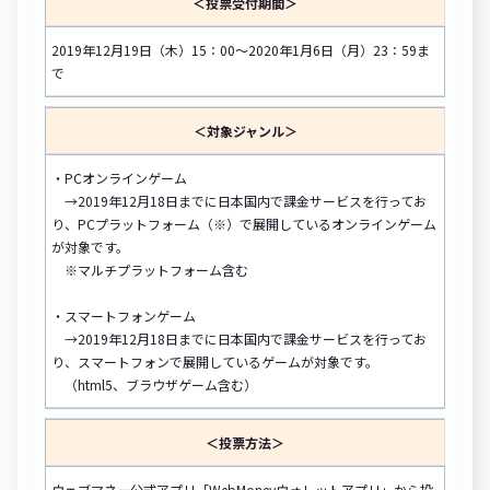
＜投票受付期間＞
2019年12月19日（木）15：00～2020年1月6日（月）23：59ま
で
＜対象ジャンル＞
・PCオンラインゲーム
→2019年12月18日までに日本国内で課金サービスを行ってお
り、PCプラットフォーム（※）で展開しているオンラインゲーム
が対象です。
※マルチプラットフォーム含む
・スマートフォンゲーム
→2019年12月18日までに日本国内で課金サービスを行ってお
り、スマートフォンで展開しているゲームが対象です。
（html5、ブラウザゲーム含む）
＜投票方法＞
ウェブマネー公式アプリ「WebMoneyウォレットアプリ」から投