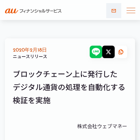
お問い
合わせ
2020年2月18日
ニュースリリース
ブロックチェーン上に発行した
デジタル通貨の処理を自動化する
検証を実施
株式会社ウェブマネー