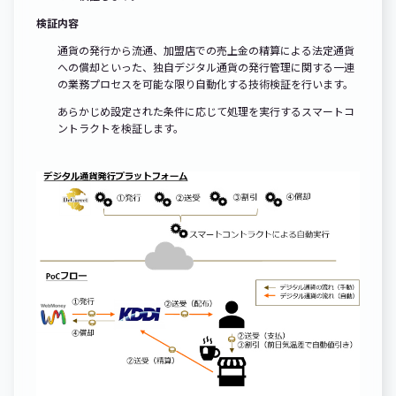
検証内容
通貨の発行から流通、加盟店での売上金の精算による法定通貨
への償却といった、独自デジタル通貨の発行管理に関する一連
の業務プロセスを可能な限り自動化する技術検証を行います。
あらかじめ設定された条件に応じて処理を実行するスマートコ
ントラクトを検証します。