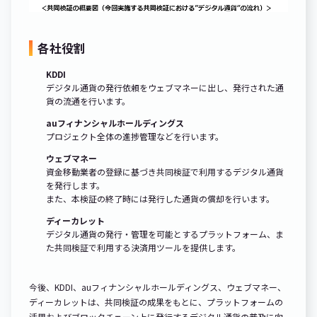
各社役割
KDDI
デジタル通貨の発行依頼をウェブマネーに出し、発行された通
貨の流通を行います。
auフィナンシャルホールディングス
プロジェクト全体の進捗管理などを行います。
ウェブマネー
資金移動業者の登録に基づき共同検証で利用するデジタル通貨
を発行します。
また、本検証の終了時には発行した通貨の償却を行います。
ディーカレット
デジタル通貨の発行・管理を可能とするプラットフォーム、ま
た共同検証で利用する決済用ツールを提供します。
今後、KDDI、auフィナンシャルホールディングス、ウェブマネー、
ディーカレットは、共同検証の成果をもとに、プラットフォームの
活用およびブロックチェーン上に発行するデジタル通貨の普及に向