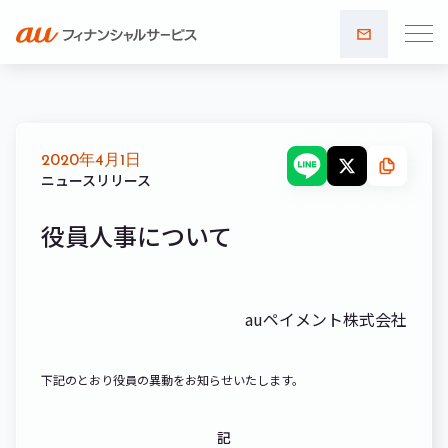
お問い
合わせ
2020年4月1日
ニュースリリース
役員人事について
auペイメント株式会社
下記のとおり役員の異動をお知らせいたします。
記