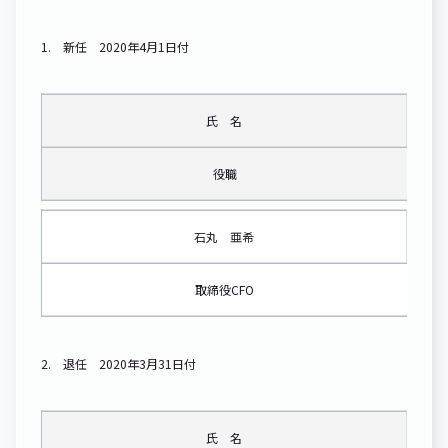
1. 新任 2020年4月1日付
氏 名
役職
石丸 亜希
取締役CFO
2. 退任 2020年3月31日付
氏 名