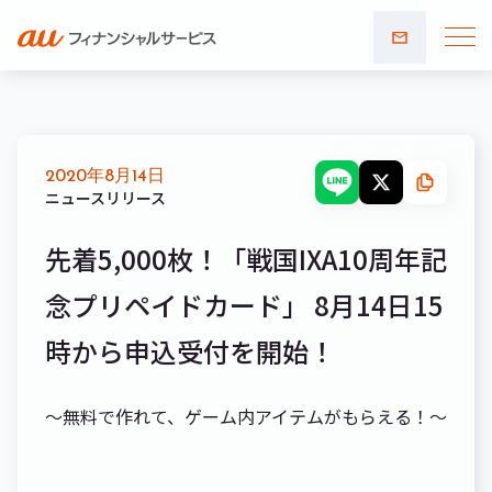
お問い
合わせ
2020年8月14日
ニュースリリース
先着5,000枚！「戦国IXA10周年記
念プリペイドカード」 8月14日15
時から申込受付を開始！
～無料で作れて、ゲーム内アイテムがもらえる！～