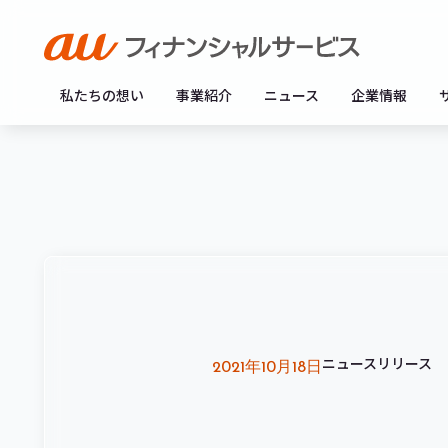
私たちの想い
事業紹介
ニュース
企業情報
ニュースリリース
2021年10月18日