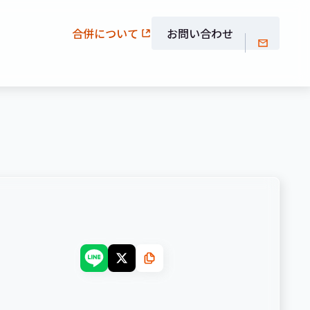
合併について
お問い合わせ