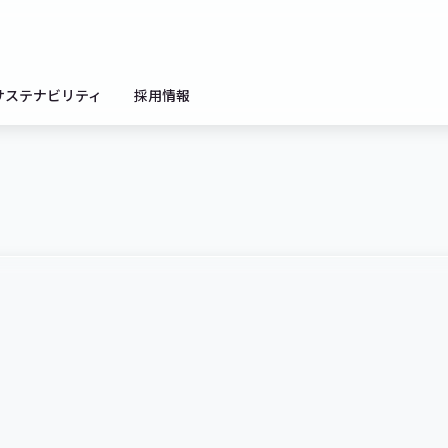
サステナビリティ
採用情報