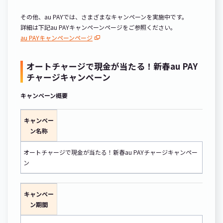
その他、au PAYでは、さまざまなキャンペーンを実施中です。
詳細は下記au PAYキャンペーンページをご参照ください。
au PAYキャンペーンページ
オートチャージで現金が当たる！新春au PAY
チャージキャンペーン
キャンペーン概要
キャンペー
ン名称
オートチャージで現金が当たる！新春au PAYチャージキャンペー
ン
キャンペー
ン期間