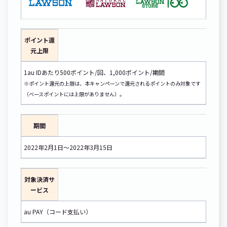
ポイント還
元上限
1au IDあたり500ポイント/回、1,000ポイント/期間
※ポイント還元の上限は、本キャンペーンで還元されるポイントのみ対象です
（ベースポイントには上限がありません）。
期間
2022年2月1日～2022年3月15日
対象決済サ
ービス
au PAY（コード支払い）