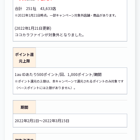
合計 251社 43,633店
※2022年1月21日時点。一部キャンペーン対象外店舗・商品があります。
(2022年1月21日更新)
ココカラファインが対象外となりました。
ポイント還
元上限
1au IDあたり500ポイント/回、1,000ポイント/期間
※ポイント還元の上限は、本キャンペーンで還元されるポイントのみ対象です
（ベースポイントには上限がありません）。
期間
2022年2月1日～2022年3月15日