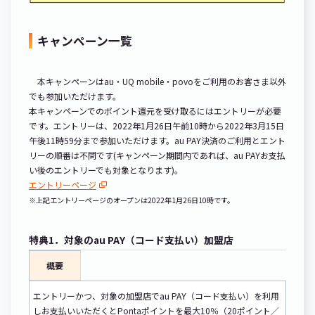
キャンペーン一覧
本キャンペーンはau・UQ mobile・povoをご利用のお客さま以外
でも参加いただけます。
本キャンペーンでのポイント還元を受け取るにはエントリーが必要
です。エントリーは、2022年1月26日午前10時から2022年3月15日
午後11時59分まで参加いただけます。au PAY決済のご利用とエント
リーの順番は不問です(キャンペーン期間内であれば、au PAYお支払
い後のエントリーでも対象となります)。
エントリーページ
※上記エントリーページのオープンは2022年1月26日10時です。
特典1．対象のau PAY（コード支払い）加盟店
概要
エントリーかつ、対象の加盟店でau PAY（コード支払い）を利用
しお支払いいただくとPontaポイントを最大10％（20ポイント／