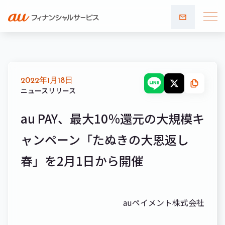
お問い
合わせ
2022年1月18日
ニュースリリース
au PAY、最大10％還元の大規模キ
ャンペーン「たぬきの大恩返し
春」を2月1日から開催
auペイメント株式会社