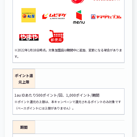
※2022年1月18日時点。対象加盟店は期間中に追加、変更になる場合がありま
す。
ポイント還
元上限
1au IDあたり500ポイント/回、1,000ポイント/期間
※ポイント還元の上限は、本キャンペーンで還元されるポイントのみ対象です
（ベースポイントには上限がありません）。
期間