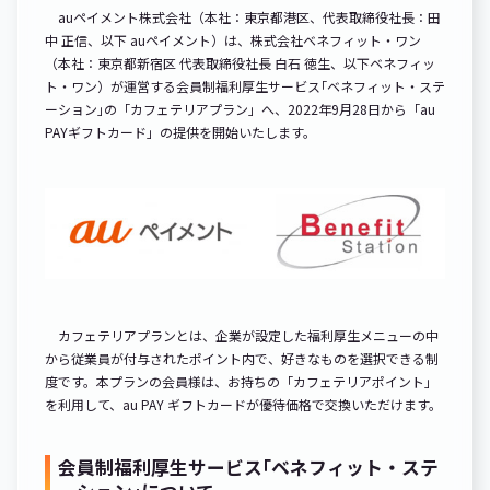
auペイメント株式会社（本社：東京都港区、代表取締役社長：田
中 正信、以下 auペイメント）は、株式会社ベネフィット・ワン
（本社：東京都新宿区 代表取締役社長 白石 徳生、以下ベネフィッ
ト・ワン）が運営する会員制福利厚生サービス｢ベネフィット・ステ
ーション｣の「カフェテリアプラン」へ、2022年9月28日から「au
PAYギフトカード」の提供を開始いたします。
カフェテリアプランとは、企業が設定した福利厚生メニューの中
から従業員が付与されたポイント内で、好きなものを選択できる制
度です。本プランの会員様は、お持ちの「カフェテリアポイント」
を利用して、au PAY ギフトカードが優待価格で交換いただけます。
会員制福利厚生サービス｢ベネフィット・ステ