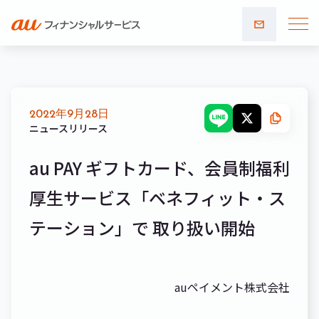
お問い
合わせ
2022年9月28日
ニュースリリース
au PAY ギフトカード、会員制福利
厚生サービス「ベネフィット・ス
テーション」で 取り扱い開始
auペイメント株式会社