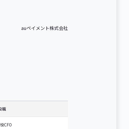
auペイメント株式会社
役職
役CFO