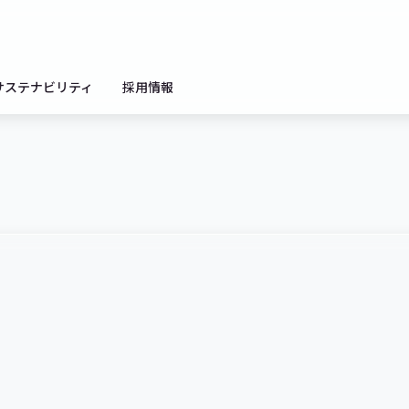
サステナビリティ
採用情報