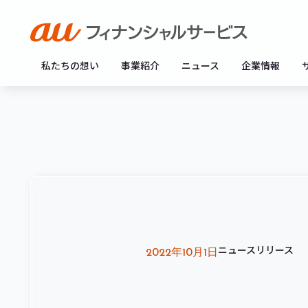
私たちの想い
事業紹介
ニュース
企業情報
ニュースリリース
2022年10月1日