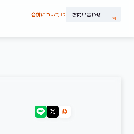
合併について
お問い合わせ