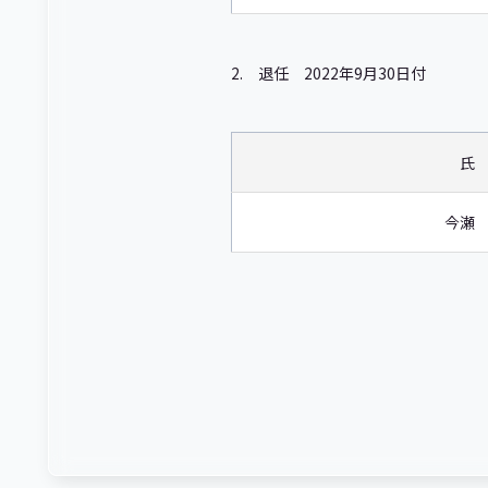
2. 退任 2022年9月30日付
氏
今瀬