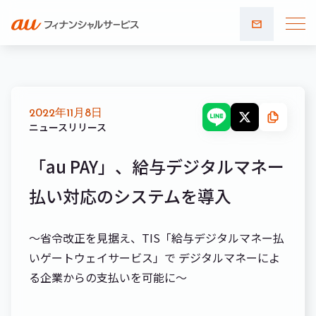
お問い
合わせ
2022年11月8日
ニュースリリース
「au PAY」、給与デジタルマネー
払い対応のシステムを導入
～省令改正を見据え、TIS「給与デジタルマネー払
いゲートウェイサービス」で デジタルマネーによ
る企業からの支払いを可能に～